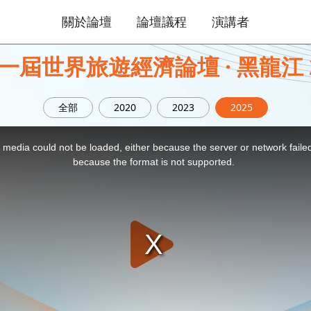
關於論壇
論壇議程
演講者
一屆世界旅遊經濟論壇 · 黑龍江 2
全部
2020
2023
2025
 media could not be loaded, either because the server or network faile
because the format is not supported.