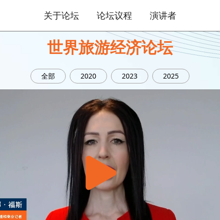
关于论坛
论坛议程
演讲者
世界旅游经济论坛
全部
2020
2023
2025