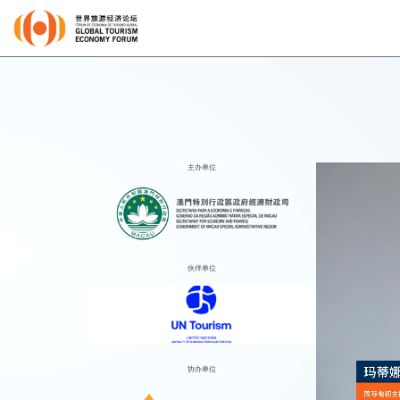
主办单位
伙伴单位
协办单位