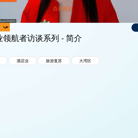
领航者访谈系列 - 简介
酒店业
旅游复苏
大湾区