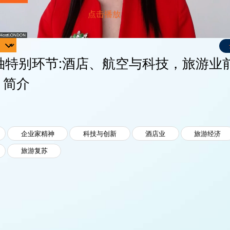
袖特别环节:酒店、航空与科技，旅游业
- 简介
企业家精神
科技与创新
酒店业
旅游经济
旅游复苏