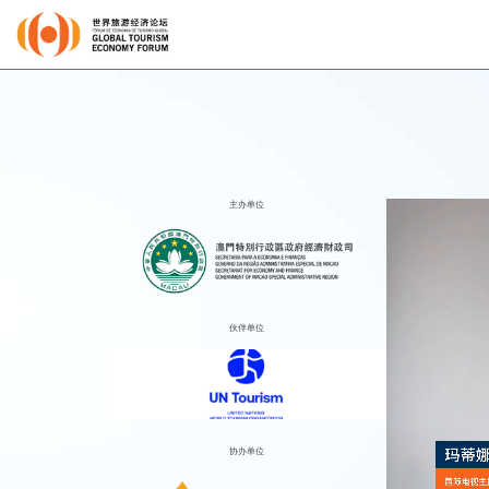
主办单位
伙伴单位
协办单位