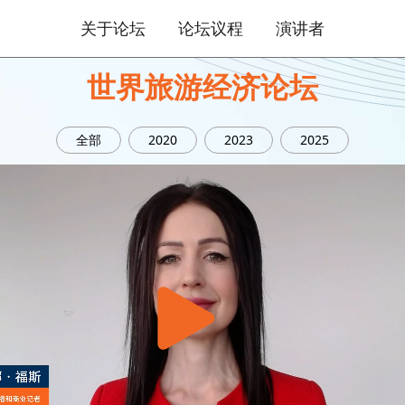
关于论坛
论坛议程
演讲者
世界旅游经济论坛
全部
2020
2023
2025