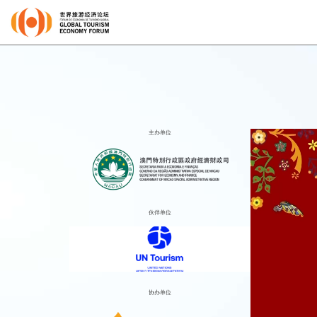
主办单位
伙伴单位
协办单位