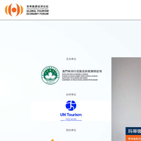
主办单位
伙伴单位
协办单位