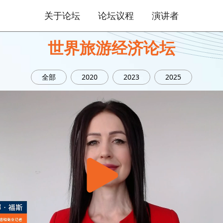
关于论坛
论坛议程
演讲者
世界旅游经济论坛
全部
2020
2023
2025