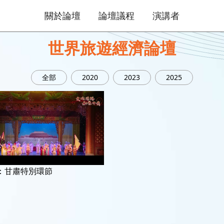
關於論壇
論壇議程
演講者
世界旅遊經濟論壇
全部
2020
2023
2025
：甘肅特別環節