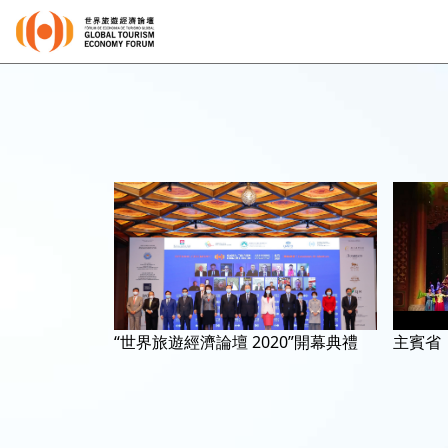
“世界旅遊經濟論壇 2020”開幕典禮
主賓省