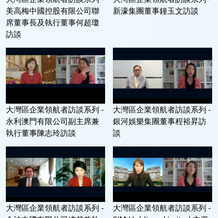
美高梅中國控股有限公司聯
新濠集團董事鐘玉文訪談
席董事長及執行董事何超瓊
訪談
大灣區企業領航者訪談系列 -
大灣區企業領航者訪談系列 -
永利澳門有限公司副主席兼
銀河娛樂集團董事程裕昇訪
執行董事陳志玲訪談
談
大灣區企業領航者訪談系列 -
大灣區企業領航者訪談系列 -