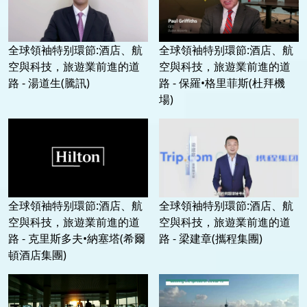
全球領袖特别環節:酒店、航
全球領袖特别環節:酒店、航
空與科技，旅遊業前進的道
空與科技，旅遊業前進的道
路 - 湯道生(騰訊)
路 - 保羅•格里菲斯(杜拜機
場)
全球領袖特别環節:酒店、航
全球領袖特别環節:酒店、航
空與科技，旅遊業前進的道
空與科技，旅遊業前進的道
路 - 克里斯多夫•納塞塔(希爾
路 - 梁建章(攜程集團)
頓酒店集團)