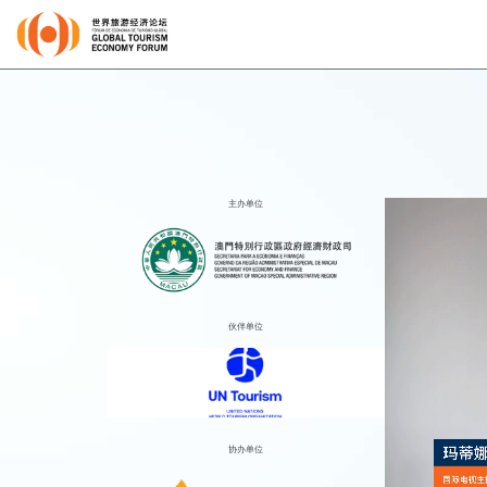
主办单位
伙伴单位
协办单位