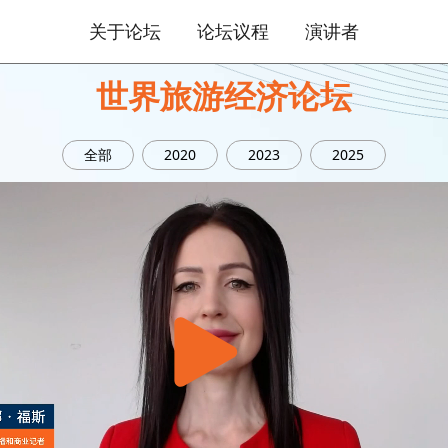
关于论坛
论坛议程
演讲者
世界旅游经济论坛
全部
2020
2023
2025