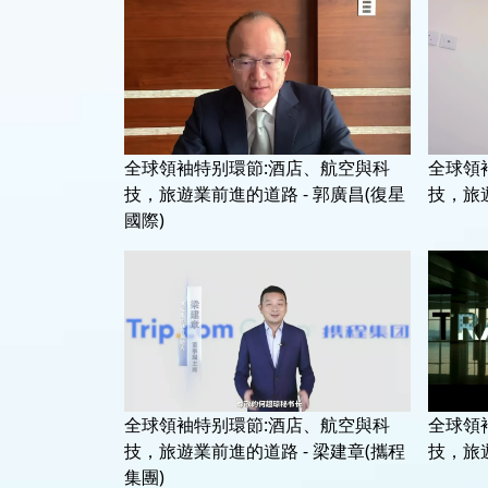
全球領袖特别環節:酒店、航空與科
全球領
技，旅遊業前進的道路 - 郭廣昌(復星
技，旅遊
國際)
全球領袖特别環節:酒店、航空與科
全球領
技，旅遊業前進的道路 - 梁建章(攜程
技，旅遊
集團)