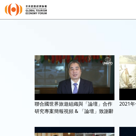
聯合國世界旅遊組織與「論壇」合作
202
研究專案簡報視頻 & 「論壇」致謝辭