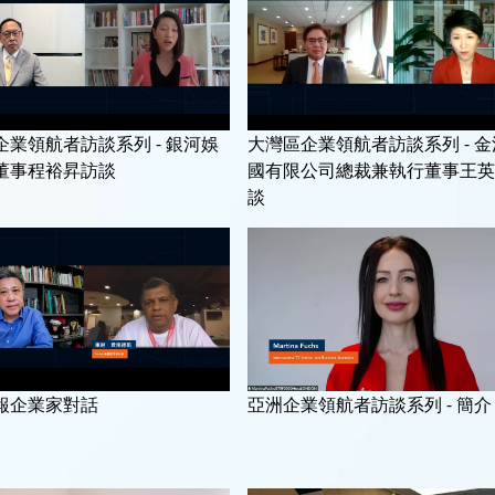
企業領航者訪談系列 - 銀河娛
大灣區企業領航者訪談系列 - 
董事程裕昇訪談
國有限公司總裁兼執行董事王英
談
報企業家對話
亞洲企業領航者訪談系列 - 簡介