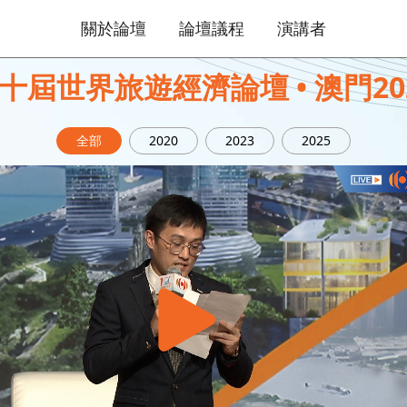
關於論壇
論壇議程
演講者
十屆世界旅遊經濟論壇 • 澳門20
全部
2020
2023
2025