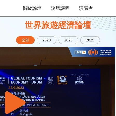
關於論壇
論壇議程
演講者
世界旅遊經濟論壇
全部
2020
2023
2025