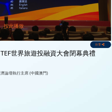
分享
GTEF世界旅遊投融資大會閉幕典禮
論壇執行主席 (中國澳門)