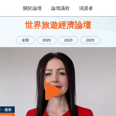
關於論壇
論壇議程
演講者
世界旅遊經濟論壇
全部
2020
2023
2025