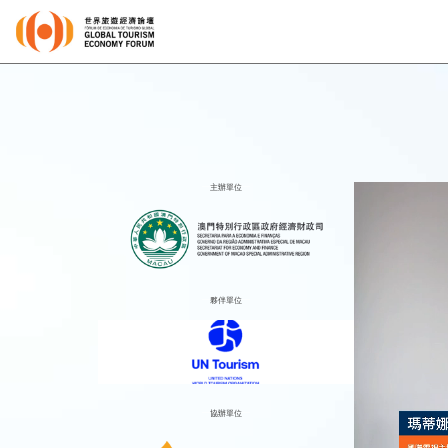
主辦單位
夥伴單位
協辦單位