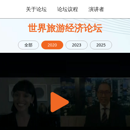
关于论坛
论坛议程
演讲者
世界旅游经济论坛
全部
2020
2023
2025