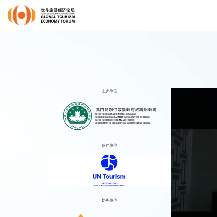
主办单位
伙伴单位
协办单位