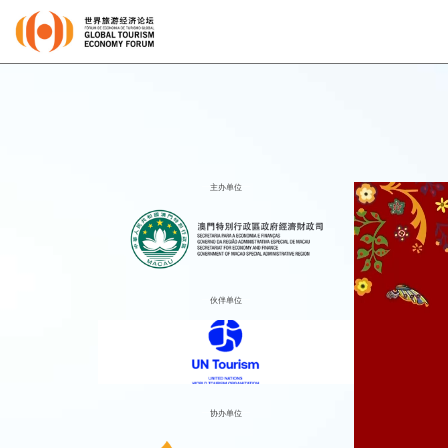
主办单位
伙伴单位
协办单位