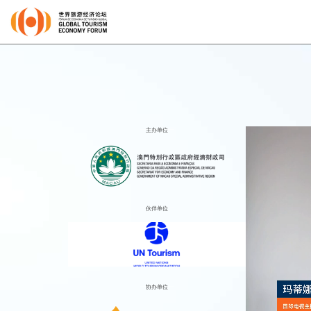
主办单位
伙伴单位
协办单位