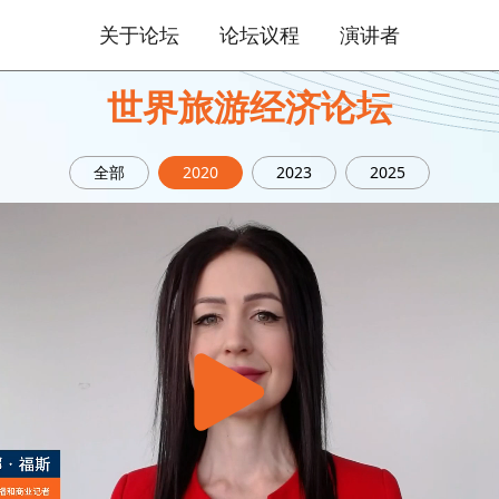
关于论坛
论坛议程
演讲者
世界旅游经济论坛
全部
2020
2023
2025