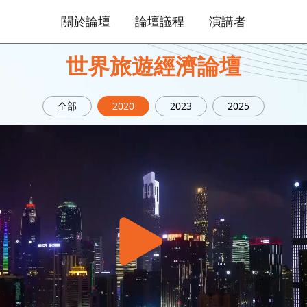
關於論壇
論壇議程
演講者
世界旅遊經濟論壇
全部
2020
2023
2025