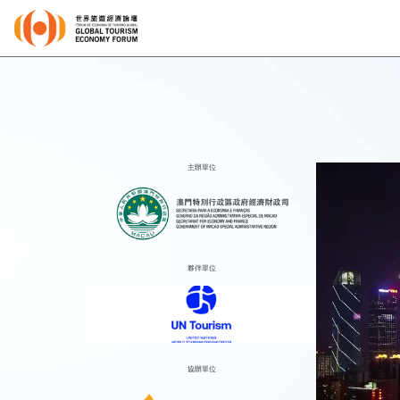
主辦單位
夥伴單位
協辦單位